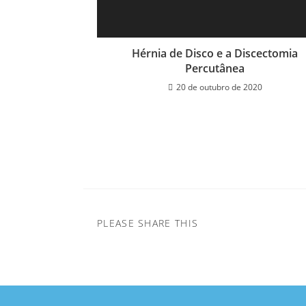
Hérnia de Disco e a Discectomia
Percutânea
20 de outubro de 2020
PLEASE SHARE THIS