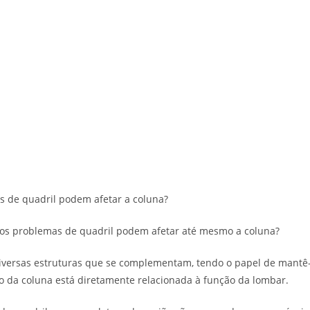
 de quadril podem afetar a coluna?
 os problemas de quadril podem afetar até mesmo a coluna?
diversas estruturas que se complementam, tendo o papel de mantê-
ão da coluna está diretamente relacionada à função da lombar.