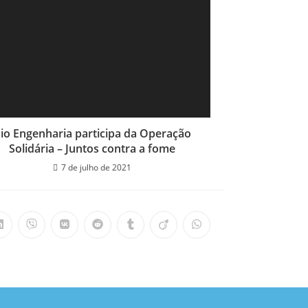
io Engenharia participa da Operação
Solidária – Juntos contra a fome
7 de julho de 2021