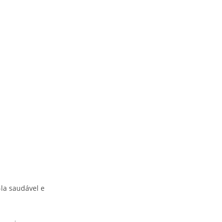
la saudável e