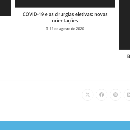
COVID-19 e as cirurgias eletivas: novas
orientações
14 de agosto de 2020
B