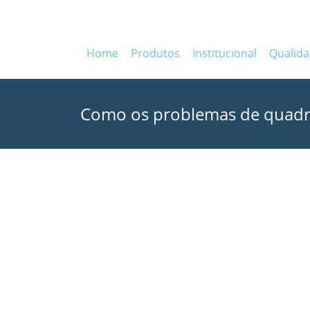
Home
Produtos
Institucional
Qualid
Como os problemas de quadri